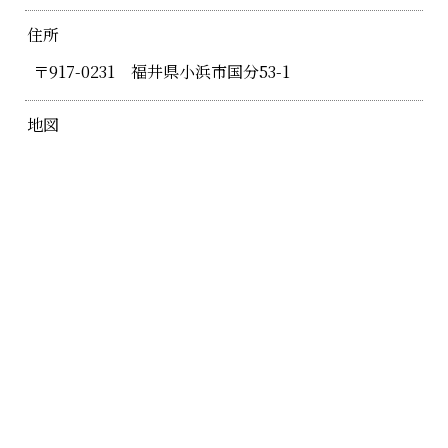
住所
〒917-0231 福井県小浜市国分53-1
地図