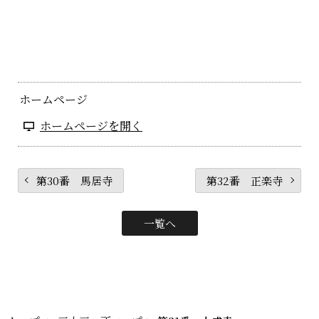
ホームページ
ホームページを開く
第30番 馬居寺
第32番 正楽寺
一覧へ