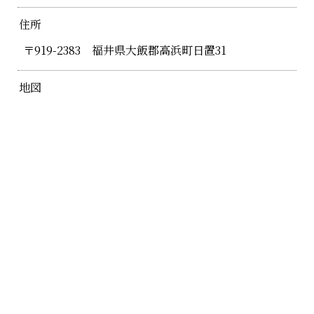
住所
〒919-2383 福井県大飯郡高浜町日置31
地図